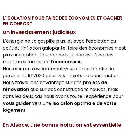
L'ISOLATION POUR FAIRE DES ÉCONOMIES ET GAGNER
EN CONFORT
Un investissement judicieux
L’énergie ne se gaspille plus, et avec l’explosion du
coût et l’inflation galopante, faire des économies n’est
plus une option. Une bonne isolation est l’une des
meilleures façons de l’
économiser
.
Nous saurons évidemment vous conseiller afin de
garantir la RT2020 pour vos projets de construction.
Nous travaillons davantage sur des
projets de
rénovation
que sur des constructions neuves, mais
dans les deux cas nous avons toute l’expérience pour
vous guider
vers une
isolation optimale de votre
logement
.
En Alsace, une bonne isolation est essentielle