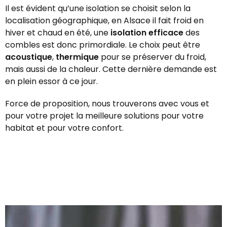
Il est évident qu’une isolation se choisit selon la
localisation géographique, en Alsace il fait froid en
hiver et chaud en été, une
isolation efficace
des
combles est donc primordiale. Le choix peut être
acoustique
,
thermique
pour se préserver du froid,
mais aussi de la chaleur. Cette dernière demande est
en plein essor à ce jour.
Force de proposition, nous trouverons avec vous et
pour votre projet la meilleure solutions pour votre
habitat et pour votre confort.