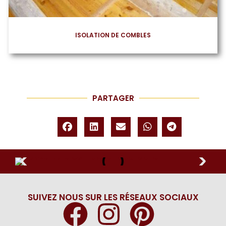
ISOLATION DE COMBLES
PARTAGER
SUIVEZ NOUS SUR LES RÉSEAUX SOCIAUX