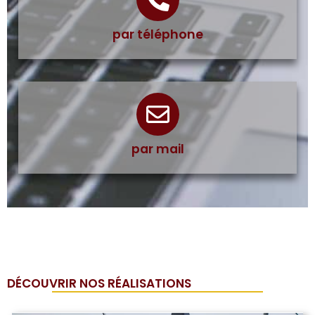
par téléphone
par mail
DÉCOUVRIR NOS RÉALISATIONS