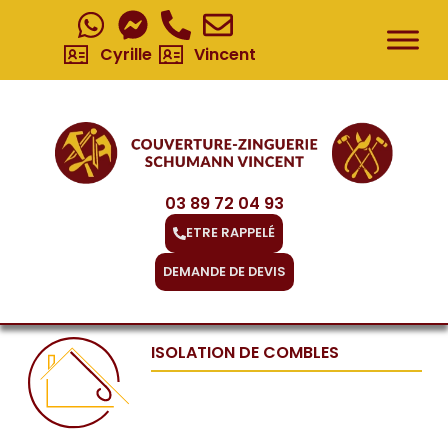
Cyrille
Vincent
03 89 72 04 93
ETRE RAPPELÉ
DEMANDE DE DEVIS
ISOLATION DE COMBLES