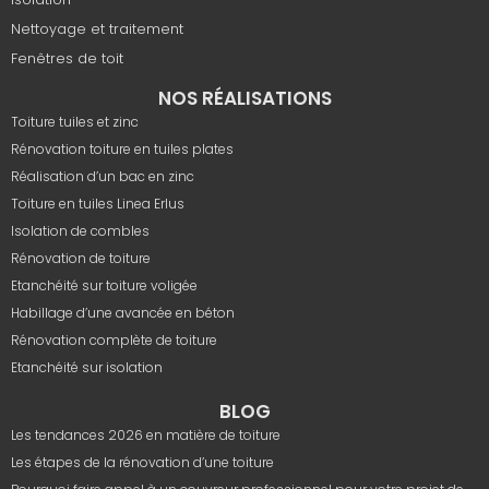
Nettoyage et traitement
Fenêtres de toit
NOS RÉALISATIONS
Toiture tuiles et zinc
Rénovation toiture en tuiles plates
Réalisation d’un bac en zinc
Toiture en tuiles Linea Erlus
Isolation de combles
Rénovation de toiture
Etanchéité sur toiture voligée
Habillage d’une avancée en béton
Rénovation complète de toiture
Etanchéité sur isolation
BLOG
Les tendances 2026 en matière de toiture
Les étapes de la rénovation d’une toiture