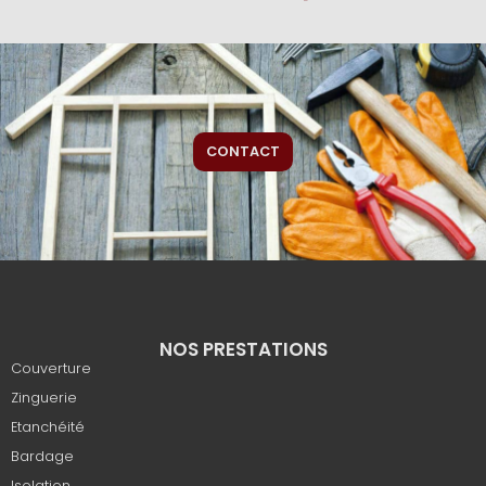
CONTACT
NOS PRESTATIONS
Couverture
Zinguerie
Etanchéité
Bardage
Isolation